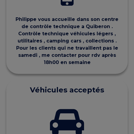
Philippe vous accueille dans son centre
de contrôle technique a Quiberon .
Contrôle technique véhicules légers ,
utilitaires , camping cars , collections .
Pour les clients qui ne travaillent pas le
samedi , me contacter pour rdv après
18h00 en semaine
Véhicules acceptés