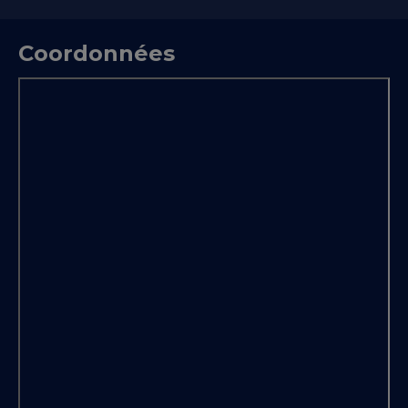
Coordonnées