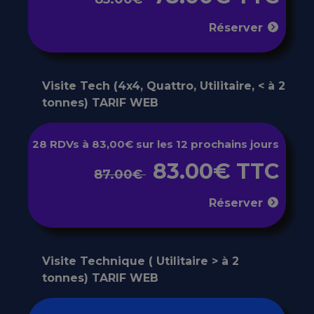
Réserver
Visite Tech (4x4, Quattro, Utilitaire, < à 2
tonnes) TARIF WEB
28 RDVs à 83,00€ sur les 12 prochains jours
83.00€ TTC
87.00€
Réserver
Visite Technique ( Utilitaire > à 2
tonnes) TARIF WEB