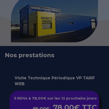
Nos prestations
Visite Technique Périodique VP TARIF
WEB
5 RDVs à 78,00€ sur les 12 prochains jours
78.00€ TTC
85.00€