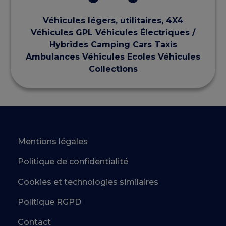
Véhicules légers, utilitaires, 4X4
Véhicules GPL Véhicules Électriques /
Hybrides Camping Cars Taxis
Ambulances Véhicules Ecoles Véhicules
Collections
Mentions légales
Politique de confidentialité
Cookies et technologies similaires
Politique RGPD
Contact