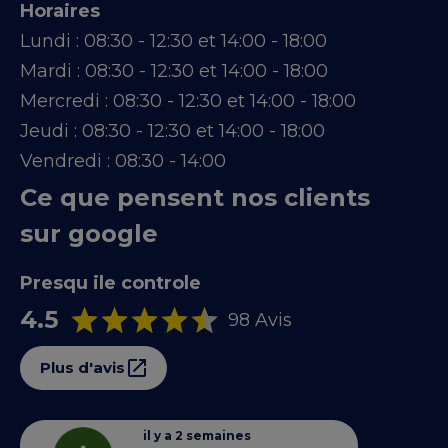
Horaires
Lundi :
08:30 - 12:30 et 14:00 - 18:00
Mardi :
08:30 - 12:30 et 14:00 - 18:00
Mercredi :
08:30 - 12:30 et 14:00 - 18:00
Jeudi :
08:30 - 12:30 et 14:00 - 18:00
Vendredi :
08:30 - 14:00
Ce que pensent nos clients
sur google
Presqu ile controle
4.5
98 Avis
Plus d'avis
il y a 2 semaines