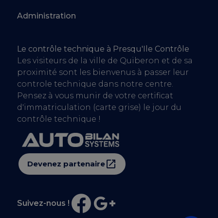
Administration
Le contrôle technique à Presqu'Ile Contrôle
Les visiteurs de la ville de Quiberon et de sa
proximité sont les bienvenus à passer leur
controle technique dans notre centre.
Pensez à vous munir de votre certificat
d'immatriculation (carte grise) le jour du
contrôle technique !
Devenez partenaire
Suivez-nous !