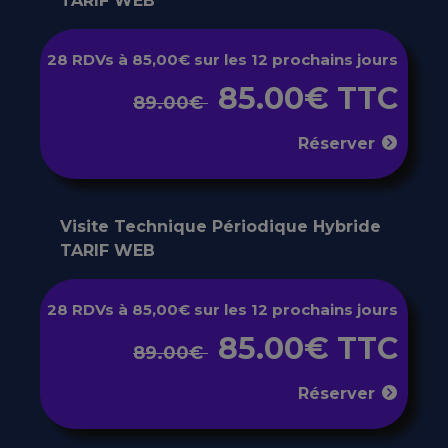
TARIF WEB
28 RDVs à 85,00€ sur les 12 prochains jours
85.00€ TTC
89.00€
Réserver
Visite Technique Périodique Hybride
TARIF WEB
28 RDVs à 85,00€ sur les 12 prochains jours
85.00€ TTC
89.00€
Réserver